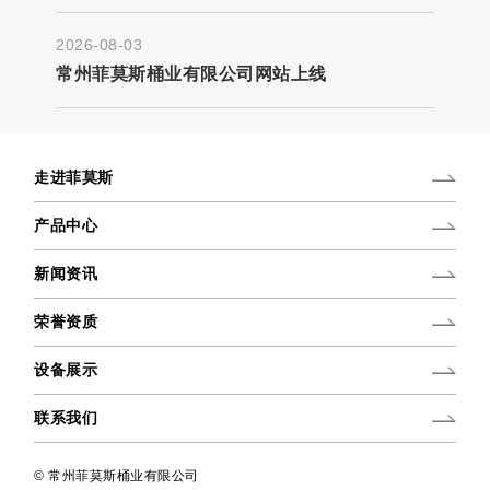
2026-08-03
常州菲莫斯桶业有限公司网站上线
走进菲莫斯
产品中心
新闻资讯
荣誉资质
设备展示
联系我们
© 常州菲莫斯桶业有限公司