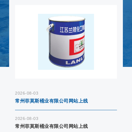
2026-08-03
常州菲莫斯桶业有限公司网站上线
2026-08-03
常州菲莫斯桶业有限公司网站上线