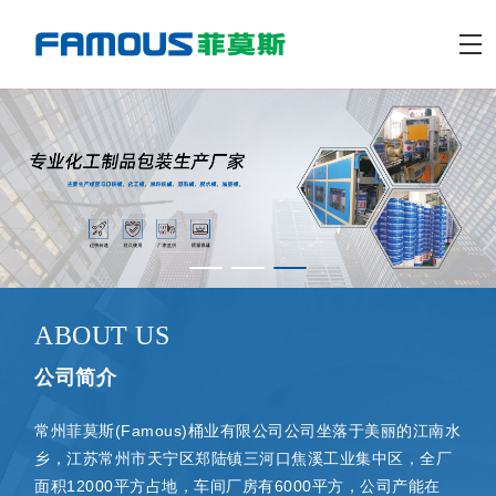
ABOUT US
公司简介
常州菲莫斯(Famous)桶业有限公司公司坐落于美丽的江南水
乡，江苏常州市天宁区郑陆镇三河口焦溪工业集中区，全厂
面积12000平方占地，车间厂房有6000平方，公司产能在